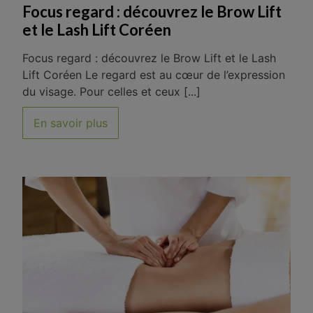
Focus regard : découvrez le Brow Lift
et le Lash Lift Coréen
Focus regard : découvrez le Brow Lift et le Lash
Lift Coréen Le regard est au cœur de l’expression
du visage. Pour celles et ceux [...]
En savoir plus