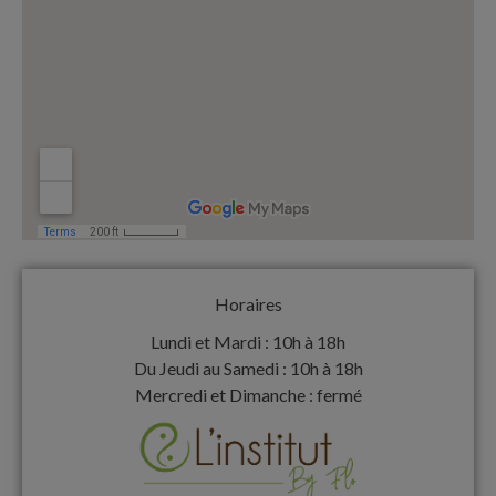
Horaires
Lundi et Mardi : 10h à 18h
Du Jeudi au Samedi : 10h à 18h
Mercredi et Dimanche : fermé