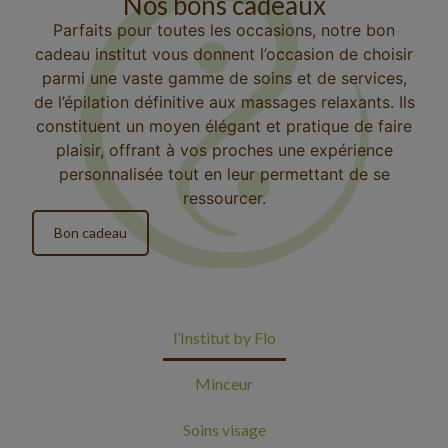
Nos bons cadeaux
Parfaits pour toutes les occasions, notre
bon
cadeau institut
vous donnent l’occasion de choisir
parmi une vaste gamme de soins et de services,
de l’épilation définitive aux massages relaxants. Ils
constituent un moyen élégant et pratique de faire
plaisir, offrant à vos proches une expérience
personnalisée tout en leur permettant de se
ressourcer.
Bon cadeau
l’Institut by Flo
Minceur
Soins visage