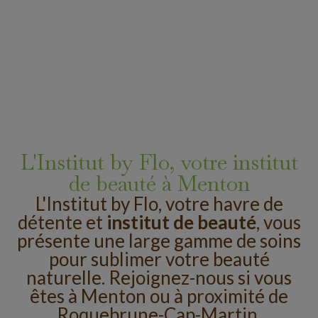
L'Institut by Flo, votre institut
de beauté à Menton
L'Institut by Flo, votre havre de
détente et
institut de beauté
, vous
présente une large gamme de soins
pour sublimer votre beauté
naturelle. Rejoignez-nous si vous
êtes à Menton ou à proximité de
Roquebrune-Cap-Martin,