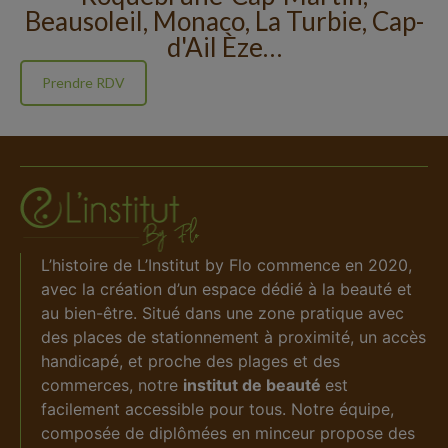
Beausoleil, Monaco, La Turbie, Cap-
d'Ail Èze…
Prendre RDV
L’histoire de L’Institut by Flo commence en 2020,
avec la création d’un
espace
dédié à la beauté et
au bien-être. Situé dans une zone pratique avec
des places de stationnement à proximité, un accès
handicapé, et proche des plages et des
commerces, notre
institut de beauté
est
facilement accessible pour tous. Notre équipe,
composée de diplômées en minceur propose des