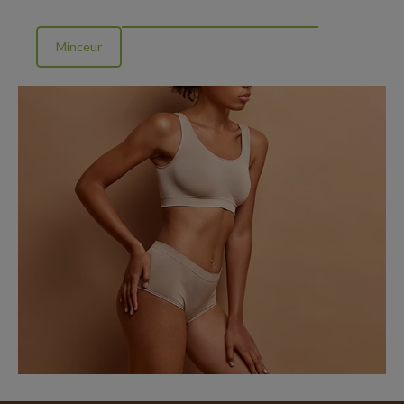
Minceur